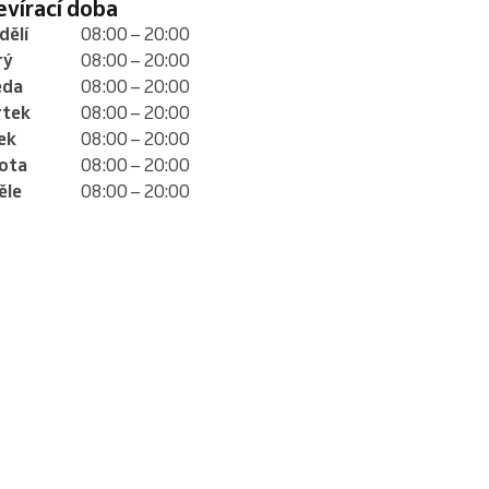
tevírací doba
dělí
08:00 – 20:00
rý
08:00 – 20:00
eda
08:00 – 20:00
rtek
08:00 – 20:00
ek
08:00 – 20:00
ota
08:00 – 20:00
ěle
08:00 – 20:00