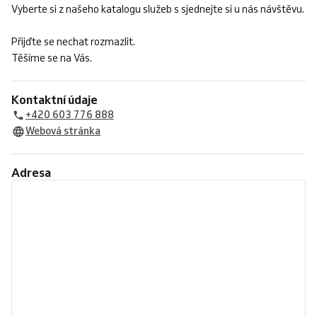
Vyberte si z našeho katalogu služeb s sjednejte si u nás návštěvu.
Přijďte se nechat rozmazlit.
Těšíme se na Vás.
Kontaktní údaje
+420 603 776 888
Webová stránka
Adresa